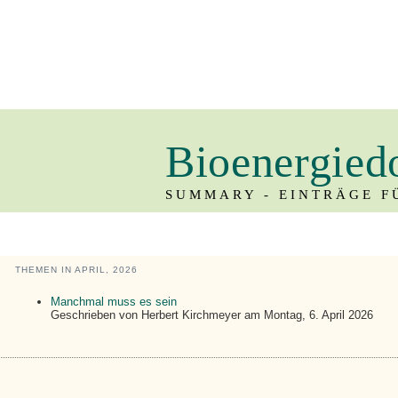
Bioenergied
SUMMARY - EINTRÄGE FÜ
THEMEN IN APRIL, 2026
Manchmal muss es sein
Geschrieben von
Herbert Kirchmeyer
am
Montag, 6. April 2026