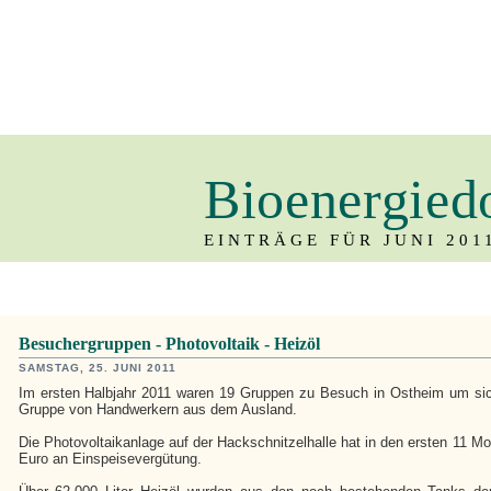
Bioenergied
EINTRÄGE FÜR JUNI 201
Besuchergruppen - Photovoltaik - Heizöl
SAMSTAG, 25. JUNI 2011
Im ersten Halbjahr 2011 waren 19 Gruppen zu Besuch in Ostheim um sich
Gruppe von Handwerkern aus dem Ausland.
Die Photovoltaikanlage auf der Hackschnitzelhalle hat in den ersten 11 
Euro an Einspeisevergütung.