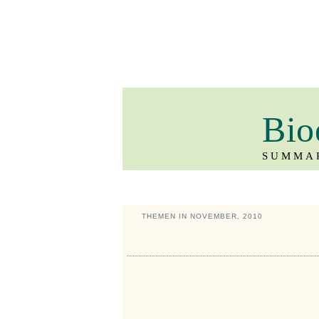
Bio
SUMMAR
THEMEN IN NOVEMBER, 2010