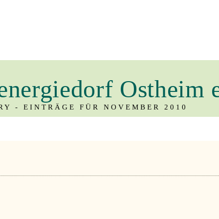
energiedorf Ostheim 
Y - EINTRÄGE FÜR NOVEMBER 2010